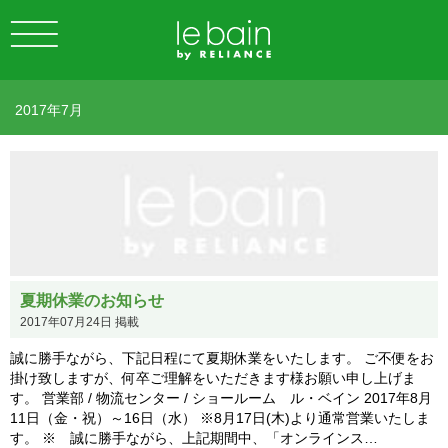
2017年7月
夏期休業のお知らせ
2017年07月24日 掲載
誠に勝手ながら、下記日程にて夏期休業をいたします。 ご不便をお
掛け致しますが、何卒ご理解をいただきます様お願い申し上げま
す。 営業部 / 物流センター / ショールーム ル・ベイン 2017年8月
11日（金・祝）～16日（水） ※8月17日(木)より通常営業いたしま
す。 ※ 誠に勝手ながら、上記期間中、「オンラインス…