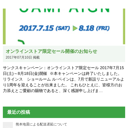
オンラインストア限定セール開催のお知らせ
2017年07月10日 掲載
サンクスキャンペーン：オンラインストア限定セール 2017年7月15
日(土)～8月18日(金)開催 ※本キャンペーンは終了いたしました。
リラインス ショールーム ル･ベインは、7月で新設リニューアルよ
り1周年を迎えることが出来ました。 これもひとえに、皆様方のお
力添えとご愛顧の賜物であると、深く感謝申し上げま…
最近の投稿
熊本地震による配送遅延について