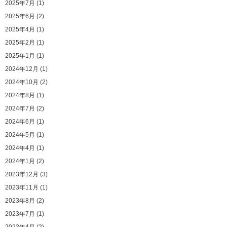
2025年7月 (1)
2025年6月 (2)
2025年4月 (1)
2025年2月 (1)
2025年1月 (1)
2024年12月 (1)
2024年10月 (2)
2024年8月 (1)
2024年7月 (2)
2024年6月 (1)
2024年5月 (1)
2024年4月 (1)
2024年1月 (2)
2023年12月 (3)
2023年11月 (1)
2023年8月 (2)
2023年7月 (1)