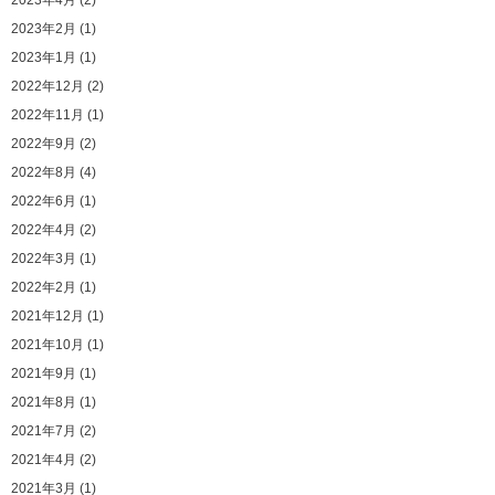
2023年4月 (2)
2023年2月 (1)
2023年1月 (1)
2022年12月 (2)
2022年11月 (1)
2022年9月 (2)
2022年8月 (4)
2022年6月 (1)
2022年4月 (2)
2022年3月 (1)
2022年2月 (1)
2021年12月 (1)
2021年10月 (1)
2021年9月 (1)
2021年8月 (1)
2021年7月 (2)
2021年4月 (2)
2021年3月 (1)