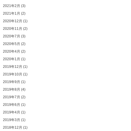
2021年2月 (3)
2021年1月 (2)
2020年12月 (1)
2020年11月 (2)
2020年7月 (3)
2020年5月 (2)
2020年4月 (2)
2020年1月 (1)
2019年12月 (1)
2019年10月 (1)
2019年9月 (1)
2019年8月 (4)
2019年7月 (2)
2019年6月 (1)
2019年4月 (1)
2019年3月 (1)
2018年12月 (1)