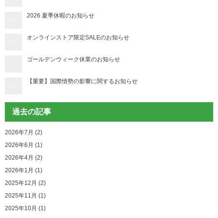
2026 夏季休暇のお知らせ
オンラインストア限定SALEのお知らせ
ゴールデンウィーク休業のお知らせ
【重要】国際情勢の影響に関するお知らせ
過去の記事
2026年7月 (2)
2026年6月 (1)
2026年4月 (2)
2026年1月 (1)
2025年12月 (2)
2025年11月 (1)
2025年10月 (1)