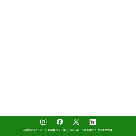
Copyright © le bain by RELIANCE. All rights reserved.