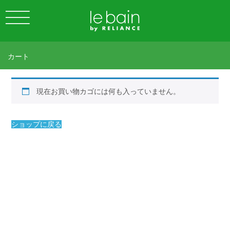
カート
現在お買い物カゴには何も入っていません。
ショップに戻る