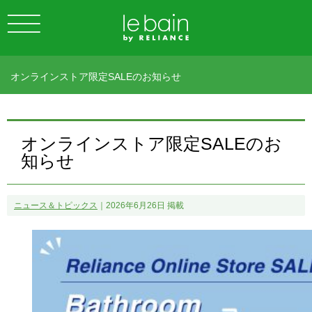
オンラインストア限定SALEのお知らせ
オンラインストア限定SALEのお
知らせ
ニュース＆トピックス
｜2026年6月26日 掲載