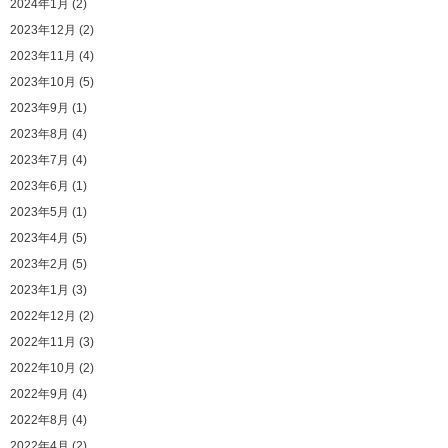
2024年1月 (2)
2023年12月 (2)
2023年11月 (4)
2023年10月 (5)
2023年9月 (1)
2023年8月 (4)
2023年7月 (4)
2023年6月 (1)
2023年5月 (1)
2023年4月 (5)
2023年2月 (5)
2023年1月 (3)
2022年12月 (2)
2022年11月 (3)
2022年10月 (2)
2022年9月 (4)
2022年8月 (4)
2022年4月 (2)