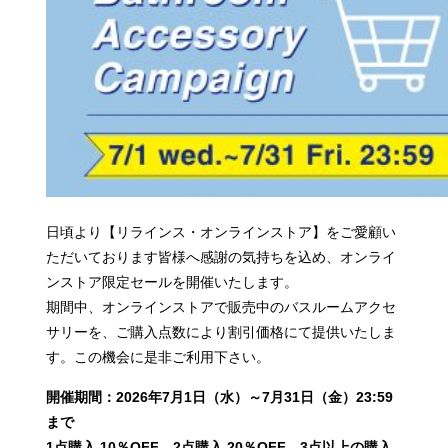
日頃より【リラインス・オンラインストア】をご愛顧い
ただいております皆様へ感謝の気持ちを込め、オンライ
ンストア限定セールを開催いたします。
期間中、オンラインストアで販売中のバスルームアクセ
サリーを、ご購入点数により割引価格にて提供いたしま
す。この機会に是非ご利用下さい。
開催期間：2026年7月1日（水）～7月31日（金）23:59
まで
1点購入 10％OFF 2点購入 20％OFF 3点以上の購入