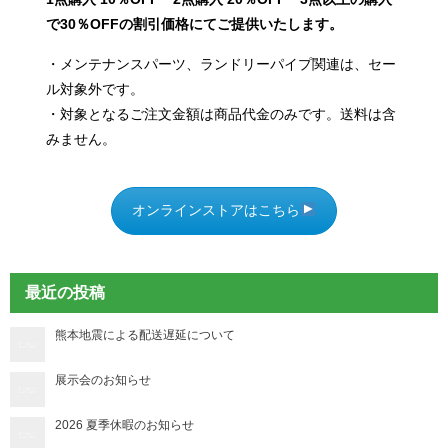
で30％OFFの割引価格にてご提供いたします。
・メンテナンスパーツ、ランドリーパイプ関連は、セー
ル対象外です。
・対象となるご注文金額は商品代金のみです。送料は含
みません。
オンラインストアはこちら
最近の投稿
熊本地震による配送遅延について
展示会のお知らせ
2026 夏季休暇のお知らせ