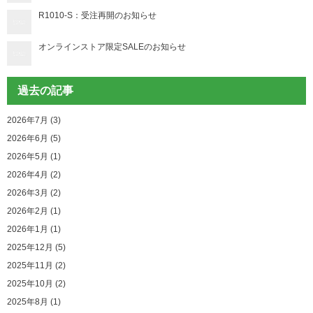
R1010-S：受注再開のお知らせ
オンラインストア限定SALEのお知らせ
過去の記事
2026年7月 (3)
2026年6月 (5)
2026年5月 (1)
2026年4月 (2)
2026年3月 (2)
2026年2月 (1)
2026年1月 (1)
2025年12月 (5)
2025年11月 (2)
2025年10月 (2)
2025年8月 (1)