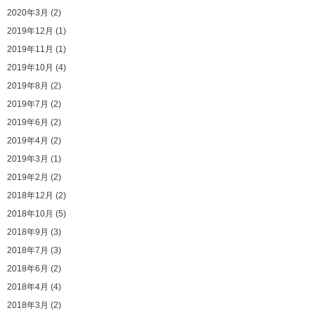
2020年3月 (2)
2019年12月 (1)
2019年11月 (1)
2019年10月 (4)
2019年8月 (2)
2019年7月 (2)
2019年6月 (2)
2019年4月 (2)
2019年3月 (1)
2019年2月 (2)
2018年12月 (2)
2018年10月 (5)
2018年9月 (3)
2018年7月 (3)
2018年6月 (2)
2018年4月 (4)
2018年3月 (2)