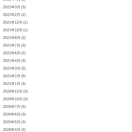
2022年3月 (3)
2022年2月 (2)
2021年12月 (1)
2021年10月 (1)
2021年8月 (2)
2021年7月 (3)
2021年6月 (2)
2021年4月 (3)
2021年3月 (2)
2021年2月 (5)
2021年1月 (3)
2020年12月 (3)
2020年10月 (2)
2020年7月 (5)
2020年6月 (3)
2020年5月 (3)
2020年4月 (2)