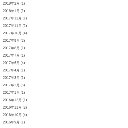
2018年2月 (1)
2018年1月 (1)
2017年12月 (1)
2017年11月 (2)
2017年10月 (4)
2017年9月 (2)
2017年8月 (1)
2017年7月 (1)
2017年6月 (4)
2017年4月 (1)
2017年3月 (1)
2017年2月 (5)
2017年1月 (1)
2016年12月 (1)
2016年11月 (2)
2016年10月 (4)
2016年9月 (1)