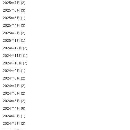
2025年7月 (2)
2025年6月 (3)
2025年5月 (1)
2025年4月 (3)
2025年2月 (2)
2025年1月 (1)
2024年12月 (2)
2024年11月 (1)
2024年10月 (7)
2024年9月 (1)
2024年8月 (2)
2024年7月 (2)
2024年6月 (2)
2024年5月 (2)
2024年4月 (6)
2024年3月 (1)
2024年2月 (2)