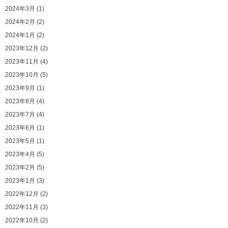
2024年3月 (1)
2024年2月 (2)
2024年1月 (2)
2023年12月 (2)
2023年11月 (4)
2023年10月 (5)
2023年9月 (1)
2023年8月 (4)
2023年7月 (4)
2023年6月 (1)
2023年5月 (1)
2023年4月 (5)
2023年2月 (5)
2023年1月 (3)
2022年12月 (2)
2022年11月 (3)
2022年10月 (2)