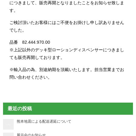
につきまして、販売再開となりましたことをお知らせ致しま
す。
ご検討頂いたお客様にはご不便をお掛けし申し訳ありません
でした。
品番 82.444.970.00
※上記以外のデッキ型ローションディスペンサーにつきまし
ても販売再開しております。
※輸入品の為、別途納期を頂戴いたします。担当営業までお
問い合わせください。
最近の投稿
熊本地震による配送遅延について
展示会のお知らせ