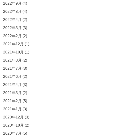
2022年9月 (4)
2022年8月 (4)
2022年4月 (2)
2022年3月 (3)
2022年2月 (2)
2021年12月 (1)
2021年10月 (1)
2021年8月 (2)
2021年7月 (3)
2021年6月 (2)
2021年4月 (3)
2021年3月 (2)
2021年2月 (5)
2021年1月 (3)
2020年12月 (3)
2020年10月 (2)
2020年7月 (5)