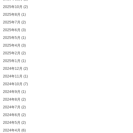
2025年10月 (2)
2025年8月 (1)
2025年7月 (2)
2025年6月 (3)
2025年5月 (1)
2025年4月 (3)
2025年2月 (2)
2025年1月 (1)
2024年12月 (2)
2024年11月 (1)
2024年10月 (7)
2024年9月 (1)
2024年8月 (2)
2024年7月 (2)
2024年6月 (2)
2024年5月 (2)
2024年4月 (6)