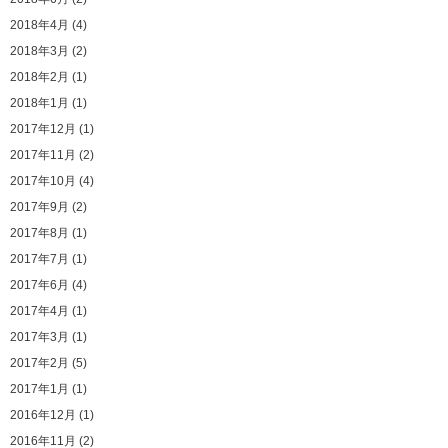
2018年4月 (4)
2018年3月 (2)
2018年2月 (1)
2018年1月 (1)
2017年12月 (1)
2017年11月 (2)
2017年10月 (4)
2017年9月 (2)
2017年8月 (1)
2017年7月 (1)
2017年6月 (4)
2017年4月 (1)
2017年3月 (1)
2017年2月 (5)
2017年1月 (1)
2016年12月 (1)
2016年11月 (2)