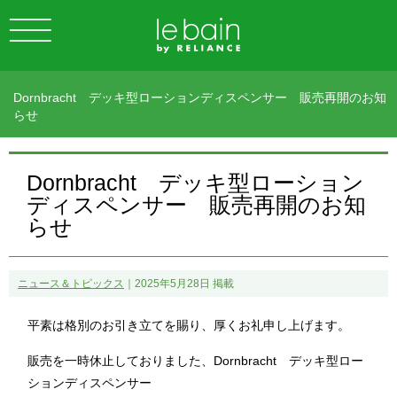
Dornbracht デッキ型ローションディスペンサー 販売再開のお知
らせ
Dornbracht デッキ型ローション
ディスペンサー 販売再開のお知
らせ
ニュース＆トピックス
｜2025年5月28日 掲載
平素は格別のお引き立てを賜り、厚くお礼申し上げます。
販売を一時休止しておりました、Dornbracht デッキ型ロー
ションディスペンサー