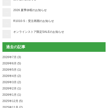
2026 夏季休暇のお知らせ
R1010-S：受注再開のお知らせ
オンラインストア限定SALEのお知らせ
過去の記事
2026年7月 (3)
2026年6月 (5)
2026年5月 (1)
2026年4月 (2)
2026年3月 (2)
2026年2月 (1)
2026年1月 (1)
2025年12月 (5)
2025年11月 (2)