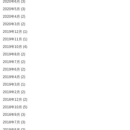
2020年6月 (3)
2020年5月 (3)
2020年4月 (2)
2020年3月 (2)
2019年12月 (1)
2019年11月 (1)
2019年10月 (4)
2019年8月 (2)
2019年7月 (2)
2019年6月 (2)
2019年4月 (2)
2019年3月 (1)
2019年2月 (2)
2018年12月 (2)
2018年10月 (5)
2018年9月 (3)
2018年7月 (3)
2018年6月 (2)