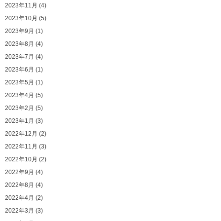
2023年11月 (4)
2023年10月 (5)
2023年9月 (1)
2023年8月 (4)
2023年7月 (4)
2023年6月 (1)
2023年5月 (1)
2023年4月 (5)
2023年2月 (5)
2023年1月 (3)
2022年12月 (2)
2022年11月 (3)
2022年10月 (2)
2022年9月 (4)
2022年8月 (4)
2022年4月 (2)
2022年3月 (3)