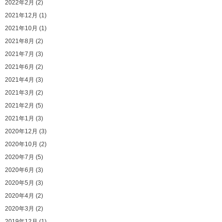
2022年2月 (2)
2021年12月 (1)
2021年10月 (1)
2021年8月 (2)
2021年7月 (3)
2021年6月 (2)
2021年4月 (3)
2021年3月 (2)
2021年2月 (5)
2021年1月 (3)
2020年12月 (3)
2020年10月 (2)
2020年7月 (5)
2020年6月 (3)
2020年5月 (3)
2020年4月 (2)
2020年3月 (2)
2019年12月 (1)