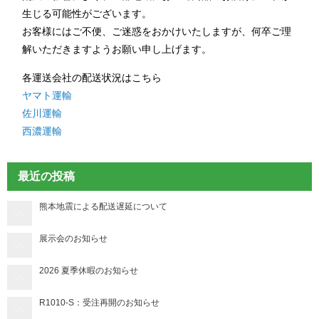
生じる可能性がございます。
お客様にはご不便、ご迷惑をおかけいたしますが、何卒ご理
解いただきますようお願い申し上げます。
各運送会社の配送状況はこちら
ヤマト運輸
佐川運輸
西濃運輸
最近の投稿
熊本地震による配送遅延について
展示会のお知らせ
2026 夏季休暇のお知らせ
R1010-S：受注再開のお知らせ