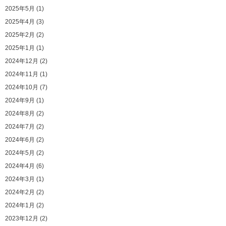
2025年5月 (1)
2025年4月 (3)
2025年2月 (2)
2025年1月 (1)
2024年12月 (2)
2024年11月 (1)
2024年10月 (7)
2024年9月 (1)
2024年8月 (2)
2024年7月 (2)
2024年6月 (2)
2024年5月 (2)
2024年4月 (6)
2024年3月 (1)
2024年2月 (2)
2024年1月 (2)
2023年12月 (2)