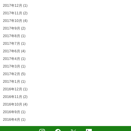
2017年12月 (1)
2017年11月 (2)
2017年10月 (4)
2017年9月 (2)
2017年8月 (1)
2017年7月 (1)
2017年6月 (4)
2017年4月 (1)
2017年3月 (1)
2017年2月 (5)
2017年1月 (1)
2016年12月 (1)
2016年11月 (2)
2016年10月 (4)
2016年9月 (1)
2016年4月 (1)