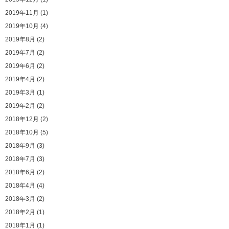
2019年11月 (1)
2019年10月 (4)
2019年8月 (2)
2019年7月 (2)
2019年6月 (2)
2019年4月 (2)
2019年3月 (1)
2019年2月 (2)
2018年12月 (2)
2018年10月 (5)
2018年9月 (3)
2018年7月 (3)
2018年6月 (2)
2018年4月 (4)
2018年3月 (2)
2018年2月 (1)
2018年1月 (1)