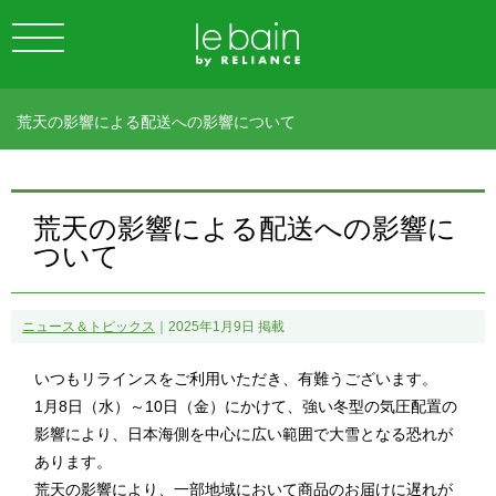
荒天の影響による配送への影響について
荒天の影響による配送への影響に
ついて
ニュース＆トピックス
｜2025年1月9日 掲載
いつもリラインスをご利用いただき、有難うございます。
1月8日（水）～10日（金）にかけて、強い冬型の気圧配置の
影響により、日本海側を中心に広い範囲で大雪となる恐れが
あります。
荒天の影響により、一部地域において商品のお届けに遅れが