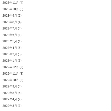
2023年11月 (4)
2023年10月 (5)
2023年9月 (1)
2023年8月 (4)
2023年7月 (4)
2023年6月 (1)
2023年5月 (1)
2023年4月 (5)
2023年2月 (5)
2023年1月 (3)
2022年12月 (2)
2022年11月 (3)
2022年10月 (2)
2022年9月 (4)
2022年8月 (4)
2022年4月 (2)
2022年3月 (3)