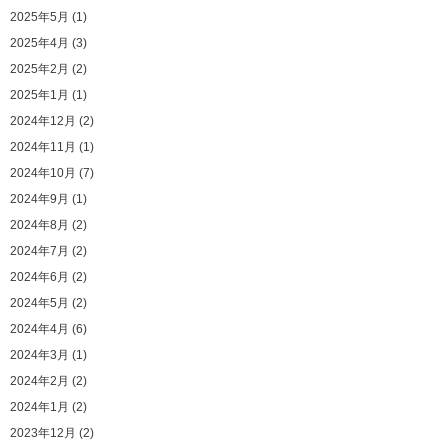
2025年5月 (1)
2025年4月 (3)
2025年2月 (2)
2025年1月 (1)
2024年12月 (2)
2024年11月 (1)
2024年10月 (7)
2024年9月 (1)
2024年8月 (2)
2024年7月 (2)
2024年6月 (2)
2024年5月 (2)
2024年4月 (6)
2024年3月 (1)
2024年2月 (2)
2024年1月 (2)
2023年12月 (2)