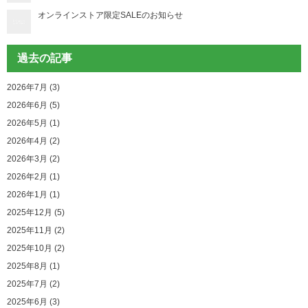
オンラインストア限定SALEのお知らせ
過去の記事
2026年7月 (3)
2026年6月 (5)
2026年5月 (1)
2026年4月 (2)
2026年3月 (2)
2026年2月 (1)
2026年1月 (1)
2025年12月 (5)
2025年11月 (2)
2025年10月 (2)
2025年8月 (1)
2025年7月 (2)
2025年6月 (3)