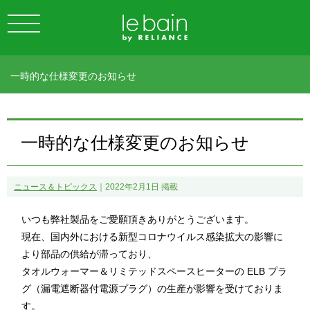
一時的な仕様変更のお知らせ
一時的な仕様変更のお知らせ
ニュース＆トピックス
｜2022年2月1日 掲載
いつも弊社製品をご愛願頂きありがとうございます。
現在、国内外における新型コロナウイルス感染拡大の影響に
より部品の供給が滞っており、
タオルウォーマー＆リミテッドスペースヒーターの ELB プラ
グ（漏電遮断器付電源プラグ）の生産が影響を受けておりま
す。