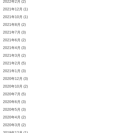
2022年2月 (2)
2021年12月 (1)
2021年10月 (1)
2021年8月 (2)
2021年7月 (3)
2021年6月 (2)
2021年4月 (3)
2021年3月 (2)
2021年2月 (5)
2021年1月 (3)
2020年12月 (3)
2020年10月 (2)
2020年7月 (5)
2020年6月 (3)
2020年5月 (3)
2020年4月 (2)
2020年3月 (2)
2019年12月 (1)