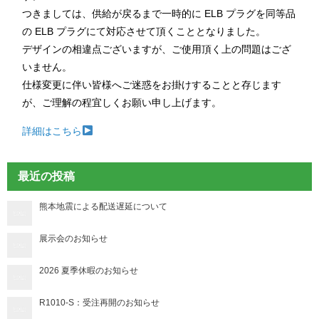
つきましては、供給が戻るまで一時的に ELB プラグを同等品
の ELB プラグにて対応させて頂くこととなりました。
デザインの相違点ございますが、ご使用頂く上の問題はござ
いません。
仕様変更に伴い皆様へご迷惑をお掛けすることと存じます
が、ご理解の程宜しくお願い申し上げます。
詳細はこちら
最近の投稿
熊本地震による配送遅延について
展示会のお知らせ
2026 夏季休暇のお知らせ
R1010-S：受注再開のお知らせ