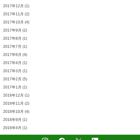
2017年12月 (1)
2017年11月 (2)
2017年10月 (4)
2017年9月 (2)
2017年8月 (1)
2017年7月 (1)
2017年6月 (4)
2017年4月 (1)
2017年3月 (1)
2017年2月 (5)
2017年1月 (1)
2016年12月 (1)
2016年11月 (2)
2016年10月 (4)
2016年9月 (1)
2016年4月 (1)