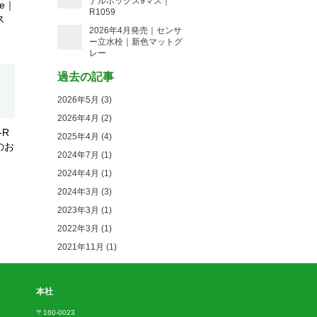
ナルボックス9マス｜
ne｜
R1059
ンス
2026年4月発売｜センサ
ー立水栓｜新色マットグ
レー
過去の記事
2026年5月 (3)
2026年4月 (2)
-R
2025年4月 (4)
てのお
2024年7月 (1)
2024年4月 (1)
2024年3月 (3)
2023年3月 (1)
2022年3月 (1)
2021年11月 (1)
本社
〒160-0023