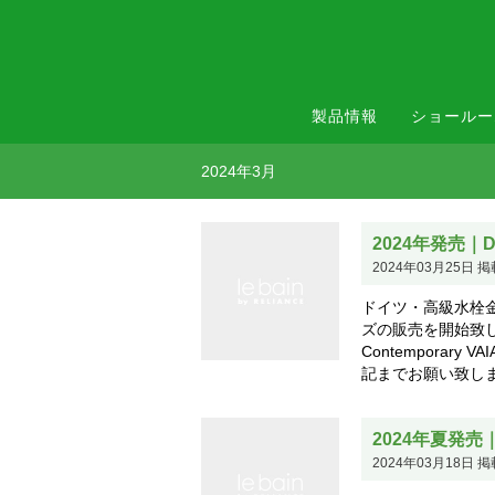
製品情報
ショールー
2024年3月
2024年発売｜
2024年03月25日 掲
ドイツ・高級水栓金
ズの販売を開始致します。 M
Contemporary 
記までお願い致しま
2024年夏発売｜Lu
2024年03月18日 掲