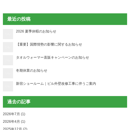
最近の投稿
2026 夏季休暇のお知らせ
【重要】国際情勢の影響に関するお知らせ
タオルウォーマー直販キャンペーンのお知らせ
冬期休業のお知らせ
新宿ショールーム｜ビル外壁改修工事に伴うご案内
過去の記事
2026年7月 (1)
2026年4月 (1)
2025年12月 (2)