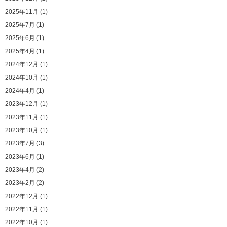
2025年11月 (1)
2025年7月 (1)
2025年6月 (1)
2025年4月 (1)
2024年12月 (1)
2024年10月 (1)
2024年4月 (1)
2023年12月 (1)
2023年11月 (1)
2023年10月 (1)
2023年7月 (3)
2023年6月 (1)
2023年4月 (2)
2023年2月 (2)
2022年12月 (1)
2022年11月 (1)
2022年10月 (1)