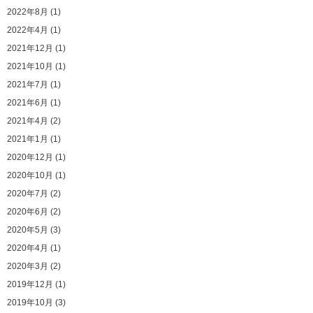
2022年8月 (1)
2022年4月 (1)
2021年12月 (1)
2021年10月 (1)
2021年7月 (1)
2021年6月 (1)
2021年4月 (2)
2021年1月 (1)
2020年12月 (1)
2020年10月 (1)
2020年7月 (2)
2020年6月 (2)
2020年5月 (3)
2020年4月 (1)
2020年3月 (2)
2019年12月 (1)
2019年10月 (3)