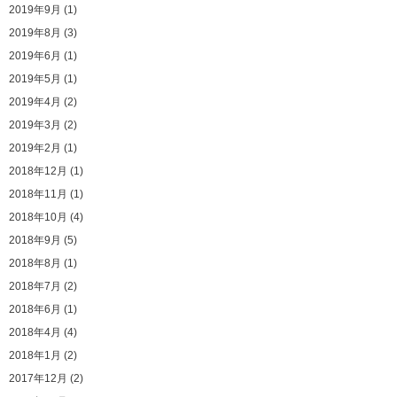
2019年9月 (1)
2019年8月 (3)
2019年6月 (1)
2019年5月 (1)
2019年4月 (2)
2019年3月 (2)
2019年2月 (1)
2018年12月 (1)
2018年11月 (1)
2018年10月 (4)
2018年9月 (5)
2018年8月 (1)
2018年7月 (2)
2018年6月 (1)
2018年4月 (4)
2018年1月 (2)
2017年12月 (2)