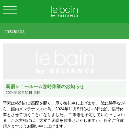
2024年10月
新宿ショールーム臨時休業のお知らせ
2024年10月31日 掲載
平素は格別のご高配を賜り、厚く御礼申し上げます。 誠に勝手なが
ら、館内メンテナンスの為、2024年11月5日(火)～8日(金)、臨時休
業とさせて頂くことになりました。 ご来場を予定していらっしゃい
ましたお客様には、大変ご迷惑をお掛けいたしますが、何卒ご容赦
頂きますようお願い申し上げます。