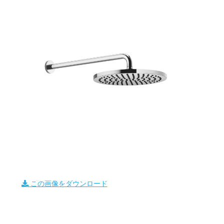
この画像をダウンロード