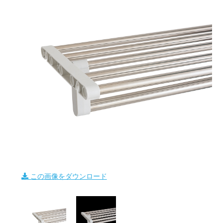
この画像をダウンロード