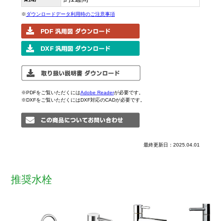
※
ダウンロードデータ利用時のご注意事項
※PDFをご覧いただくには
Adobe Reader
が必要です。
※DXFをご覧いただくにはDXF対応のCADが必要です。
最終更新日：2025.04.01
推奨水栓