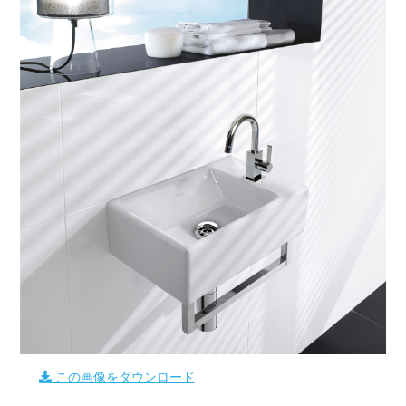
この画像をダウンロード