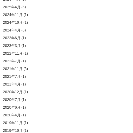
2025年4月 (6)
2024年11月 (1)
2024年10月 (1)
2024年4月 (6)
2023年6月 (1)
2023年3月 (1)
2022年11月 (1)
2022年7月 (1)
2021年11月 (3)
2021年7月 (1)
2021年4月 (1)
2020年12月 (1)
2020年7月 (1)
2020年6月 (1)
2020年4月 (1)
2019年11月 (1)
2019年10月 (1)