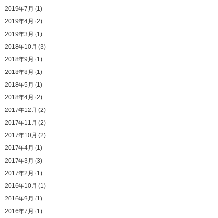
2019年7月 (1)
2019年4月 (2)
2019年3月 (1)
2018年10月 (3)
2018年9月 (1)
2018年8月 (1)
2018年5月 (1)
2018年4月 (2)
2017年12月 (2)
2017年11月 (2)
2017年10月 (2)
2017年4月 (1)
2017年3月 (3)
2017年2月 (1)
2016年10月 (1)
2016年9月 (1)
2016年7月 (1)