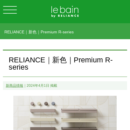
RELIANCE｜新色｜Premium R-series
RELIANCE｜新色｜Premium R-
series
新商品情報
｜2024年4月1日 掲載