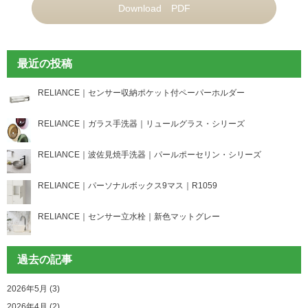
Download PDF
最近の投稿
RELIANCE｜センサー収納ポケット付ペーパーホルダー
RELIANCE｜ガラス手洗器｜リュールグラス・シリーズ
RELIANCE｜波佐見焼手洗器｜パールポーセリン・シリーズ
RELIANCE｜パーソナルボックス9マス｜R1059
RELIANCE｜センサー立水栓｜新色マットグレー
過去の記事
2026年5月 (3)
2026年4月 (2)