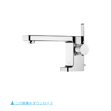
この画像をダウンロード