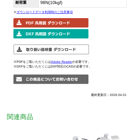
98N(10kgf)
耐荷重
※
ダウンロードデータ利用時のご注意事項
※PDFをご覧いただくには
Adobe Reader
が必要です。
※DXFをご覧いただくにはDXF対応のCADが必要です。
最終更新日：2026.04.01
関連商品