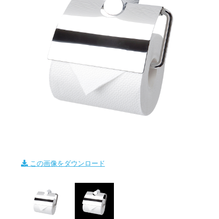
この画像をダウンロード